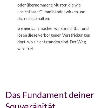
oder übernommene Muster, die wie
unsichtbare Gummibänder wirken und
dich zurückhalten.
Gemeinsam machen wir sie sichtbar und
lösen diese verborgenen Verstrickungen
dort, wo sie entstanden sind. Der Weg
wird frei.
Das Fundament deiner
Souveränität