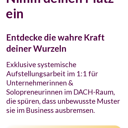
ein
Entdecke die wahre Kraft
deiner Wurzeln
Exklusive systemische
Aufstellungsarbeit im 1:1 für
Unternehmerinnen &
Solopreneurinnen im DACH-Raum,
die spüren, dass unbewusste Muster
sie im Business ausbremsen.