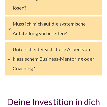
lösen?
Muss ich mich auf die systemische 
Aufstellung vorbereiten? 
Unterscheidet sich diese Arbeit von 
klassischem Business-Mentoring oder 
Coaching?
Deine Investition in dich