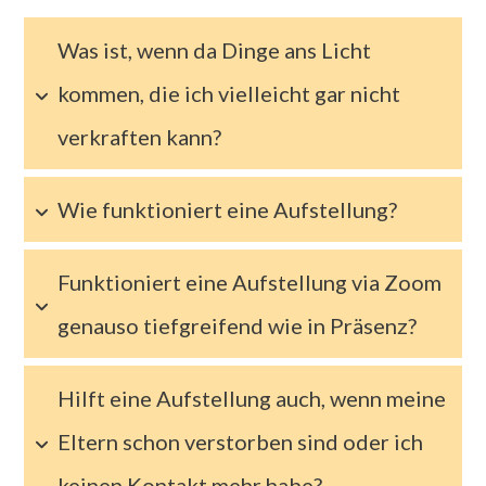
Was ist, wenn da Dinge ans Licht 
kommen, die ich vielleicht gar nicht 
verkraften kann?
Wie funktioniert eine Aufstellung?
Funktioniert eine Aufstellung via Zoom 
genauso tiefgreifend wie in Präsenz?
Hilft eine Aufstellung auch, wenn meine 
Eltern schon verstorben sind oder ich 
keinen Kontakt mehr habe?