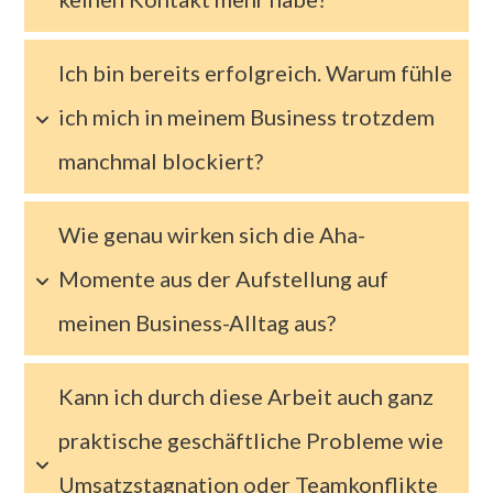
Ich bin bereits erfolgreich. Warum fühle 
ich mich in meinem Business trotzdem 
manchmal blockiert?
Wie genau wirken sich die Aha-
Momente aus der Aufstellung auf 
meinen Business-Alltag aus?
Kann ich durch diese Arbeit auch ganz 
praktische geschäftliche Probleme wie 
Umsatzstagnation oder Teamkonflikte 