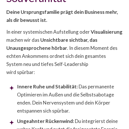
Deine Ursprungsfamilie prägt dein Business mehr,
als dir bewusst ist.
In einer systemischen Aufstellung oder
Visualisierung
machen wir das
Unsichtbare sichtbar, das
Unausgesprochene hörbar
. In diesem Moment des
echten Ankommens ordnet sich dein gesamtes
System neu und tiefes Self-Leadership
wird spürbar:
Innere Ruhe und Stabilität:
Das permanente
Optimieren im Außen und die Selbstsabotage
enden. Dein Nervensystem und dein Körper
entspannen sich spürbar.
Ungeahnter Rückenwind:
Du integrierst deine