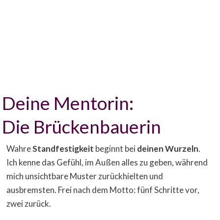
Deine Mentorin:
Die Brückenbauerin
Wahre
Standfestigkeit
beginnt bei
deinen Wurzeln
.
Ich kenne das Gefühl, im Außen alles zu geben, während
mich unsichtbare Muster zurückhielten und
ausbremsten. Frei nach dem Motto: fünf Schritte vor,
zwei zurück.