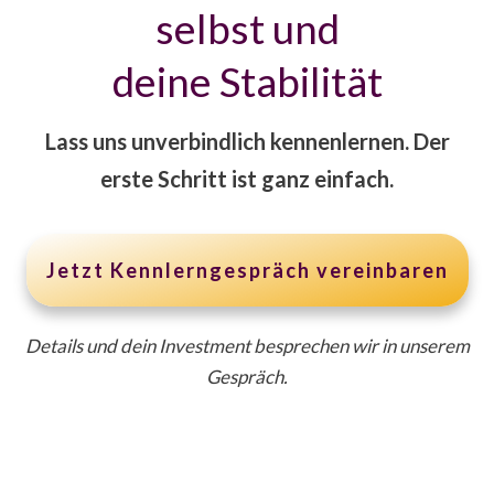
selbst und
deine Stabilität
Lass uns unverbindlich kennenlernen. Der
erste Schritt ist ganz einfach.
Jetzt Kennlerngespräch vereinbaren
Details und dein Investment besprechen wir in unserem
Gespräch.