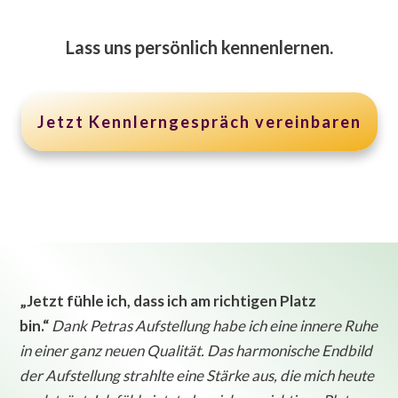
Lass uns persönlich kennenlernen.
Jetzt Kennlerngespräch vereinbaren
„Jetzt fühle ich, dass ich am richtigen Platz
bin.“
Dank Petras Aufstellung habe ich eine innere Ruhe
in einer ganz neuen Qualität. Das harmonische Endbild
der Aufstellung strahlte eine Stärke aus, die mich heute