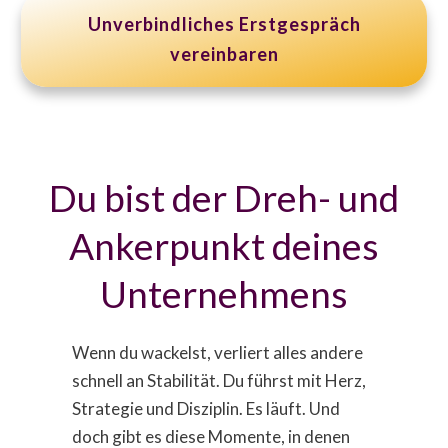
Unverbindliches Erstgespräch
vereinbaren
Du bist der Dreh- und
Ankerpunkt deines
Unternehmens
Wenn du wackelst, verliert alles andere
schnell an Stabilität. Du führst mit Herz,
Strategie und Disziplin. Es läuft. Und
doch gibt es diese Momente, in denen