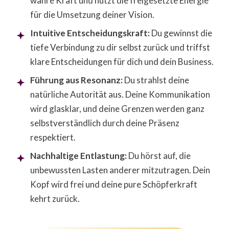
wahre Kraft und nutzt die freigesetzte Energie
für die Umsetzung deiner Vision.
Intuitive Entscheidungskraft:
Du gewinnst die
tiefe Verbindung zu dir selbst zurück und triffst
klare Entscheidungen für dich und dein Business.
Führung aus Resonanz:
Du strahlst deine
natürliche Autorität aus. Deine Kommunikation
wird glasklar, und deine Grenzen werden ganz
selbstverständlich durch deine Präsenz
respektiert.
Nachhaltige Entlastung:
Du hörst auf, die
unbewussten Lasten anderer mitzutragen. Dein
Kopf wird frei und deine pure Schöpferkraft
kehrt zurück.