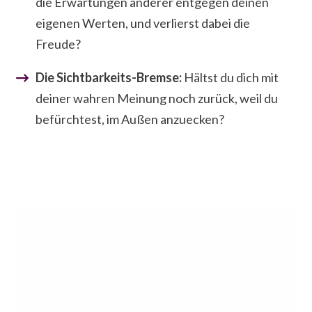
die Erwartungen anderer entgegen deinen
eigenen Werten, und verlierst dabei die
Freude?
Die Sichtbarkeits-Bremse:
Hältst du dich mit
deiner wahren Meinung noch zurück, weil du
befürchtest, im Außen anzuecken?