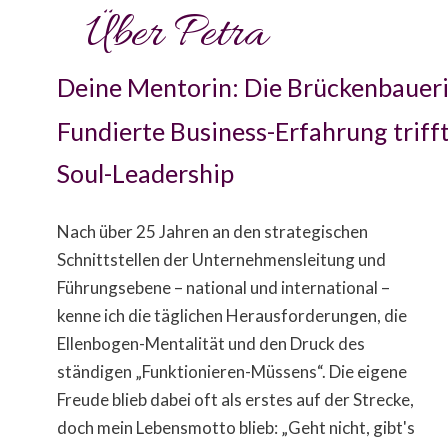
Über Petra
Deine Mentorin: Die Brückenbauer
Fundierte Business-Erfahrung triff
Soul-Leadership
Nach über 25 Jahren an den strategischen
Schnittstellen der Unternehmensleitung und
Führungsebene – national und international –
kenne ich die täglichen Herausforderungen, die
Ellenbogen-Mentalität und den Druck des
ständigen „Funktionieren-Müssens“. Die eigene
Freude blieb dabei oft als erstes auf der Strecke,
doch mein Lebensmotto blieb: „Geht nicht, gibt's