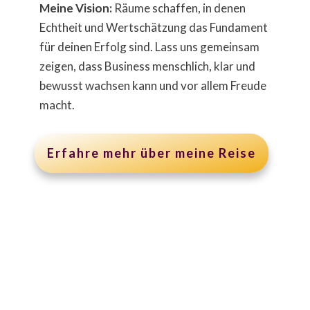
Meine Vision:
Räume schaffen, in denen
Echtheit und Wertschätzung das Fundament
für deinen Erfolg sind. Lass uns gemeinsam
zeigen, dass Business menschlich, klar und
bewusst wachsen kann und vor allem Freude
macht.
Erfahre mehr über meine Reise