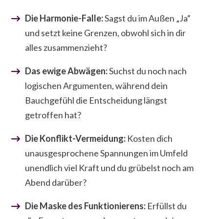
Die Harmonie-Falle:
Sagst du im Außen „Ja“
und setzt keine Grenzen, obwohl sich in dir
alles zusammenzieht?
Das ewige Abwägen:
Suchst du noch nach
logischen Argumenten, während dein
Bauchgefühl die Entscheidung längst
getroffen hat?
Die Konflikt-Vermeidung:
Kosten dich
unausgesprochene Spannungen im Umfeld
unendlich viel Kraft und du grübelst noch am
Abend darüber?
Die Maske des Funktionierens:
Erfüllst du