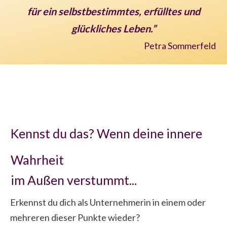
für ein selbstbestimmtes, erfülltes und
glückliches Leben.”
Petra Sommerfeld
Kennst du das? Wenn deine innere
Wahrheit
im Außen verstummt...
Erkennst du dich als Unternehmerin in einem oder
mehreren dieser Punkte wieder?