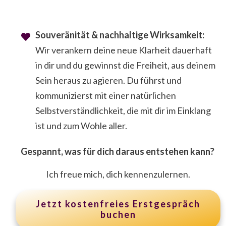
Souveränität & nachhaltige Wirksamkeit:
Wir verankern deine neue Klarheit dauerhaft
in dir und du gewinnst die Freiheit, aus deinem
Sein heraus zu agieren. Du führst und
kommunizierst mit einer natürlichen
Selbstverständlichkeit, die mit dir im Einklang
ist und zum Wohle aller.
Gespannt, was für dich daraus entstehen kann?
Ich freue mich, dich kennenzulernen.
Jetzt kostenfreies Erstgespräch
buchen