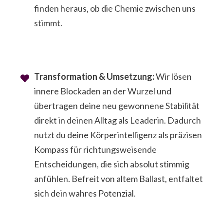
finden heraus, ob die Chemie zwischen uns
stimmt.
Transformation & Umsetzung:
Wir lösen
innere Blockaden an der Wurzel und
übertragen deine neu gewonnene Stabilität
direkt in deinen Alltag als Leaderin. Dadurch
nutzt du deine Körperintelligenz als präzisen
Kompass für richtungsweisende
Entscheidungen, die sich absolut stimmig
anfühlen. Befreit von altem Ballast, entfaltet
sich dein wahres Potenzial.