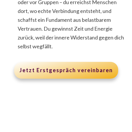
oder vor Gruppen – du erreichst Menschen
dort, wo echte Verbindung entsteht, und
schaffst ein Fundament aus belastbarem
Vertrauen. Du gewinnst Zeit und Energie
zurück, weil der innere Widerstand gegen dich
selbst wegfällt.
Jetzt Erstgespräch vereinbaren