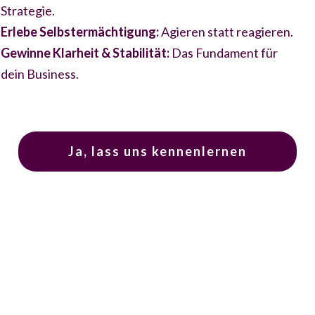
Strategie.
Erlebe Selbstermächtigung:
Agieren statt reagieren.
Gewinne Klarheit & Stabilität:
Das Fundament für
dein Business.
Ja, lass uns kennenlernen