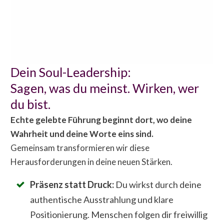
Dein Soul-Leadership:
Sagen, was du meinst. Wirken, wer
du bist.
Echte
gelebte
Führung beginnt dort, wo deine
Wahrheit und deine Worte eins sind.
Gemeinsam transformieren wir diese
Herausforderungen in deine neuen Stärken.
Präsenz statt Druck:
Du wirkst durch deine
authentische Ausstrahlung und klare
Positionierung. Menschen folgen dir freiwillig