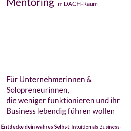
Mentoring
im DACH-Raum
Für Unternehmerinnen &
Solopreneurinnen,
die weniger funktionieren und ihr
Business lebendig führen wollen
Entdecke dein wahres Selbst:
Intuition als Business-