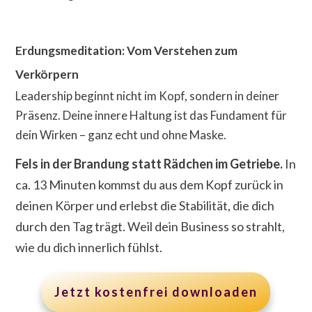
Erdungsmeditation: Vom Verstehen zum
Verkörpern
Leadership beginnt nicht im Kopf, sondern in deiner
Präsenz. Deine innere Haltung ist das Fundament für
dein Wirken – ganz echt und ohne Maske.
Fels in der Brandung statt Rädchen im Getriebe.
In
ca. 13 Minuten kommst du aus dem Kopf zurück in
deinen Körper und erlebst die Stabilität, die dich
durch den Tag trägt. Weil dein Business so strahlt,
wie du dich innerlich fühlst.
Jetzt kostenfrei downloaden