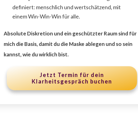
definiert: menschlich und wertschätzend, mit
einem Win-Win-Win für alle.
Absolute Diskretion und ein geschützter Raum sind für
mich die Basis, damit du die Maske ablegen und so sein
kannst, wie du wirklich bist.
Jetzt Termin für dein
Klarheitsgespräch buchen