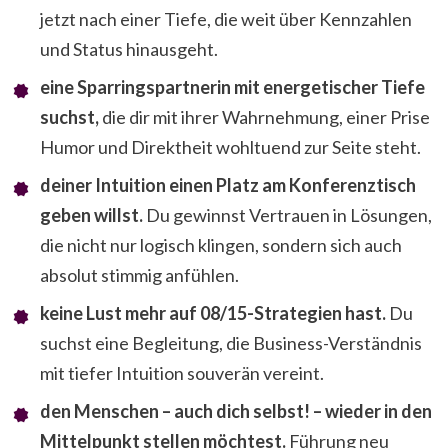
jetzt nach einer Tiefe, die weit über Kennzahlen
und Status hinausgeht.
eine Sparringspartnerin mit energetischer Tiefe
suchst,
die dir mit ihrer Wahrnehmung, einer Prise
Humor und Direktheit wohltuend zur Seite steht.
deiner Intuition einen Platz am Konferenztisch
geben willst.
Du gewinnst Vertrauen in Lösungen,
die nicht nur logisch klingen, sondern sich auch
absolut stimmig anfühlen.
keine Lust mehr auf 08/15-Strategien hast.
Du
suchst eine Begleitung, die Business-Verständnis
mit tiefer Intuition souverän vereint.
den Menschen – auch dich selbst! – wieder in den
Mittelpunkt stellen möchtest.
Führung neu