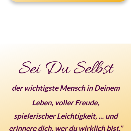
Sei Du Selbst
der wichtigste Mensch in Deinem
Leben, voller Freude,
spielerischer Leichtigkeit, ... und
erinnere dich, wer du wirklich bist.”