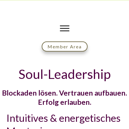
Member Area
Soul-Leadership
Blockaden lösen. Vertrauen aufbauen.
Erfolg erlauben.
Intuitives & energetisches