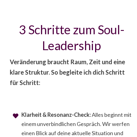
3 Schritte zum Soul-
Leadership
Veränderung braucht Raum, Zeit und eine
klare Struktur. So begleite ich dich Schritt
für Schritt:
Klarheit & Resonanz-Check:
Alles beginnt mit
einem unverbindlichen Gespräch. Wir werfen
einen Blick auf deine aktuelle Situation und