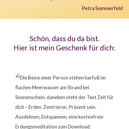
Petra Sommerfeld
Schön, dass du da bist.
Hier ist mein Geschenk für dich: