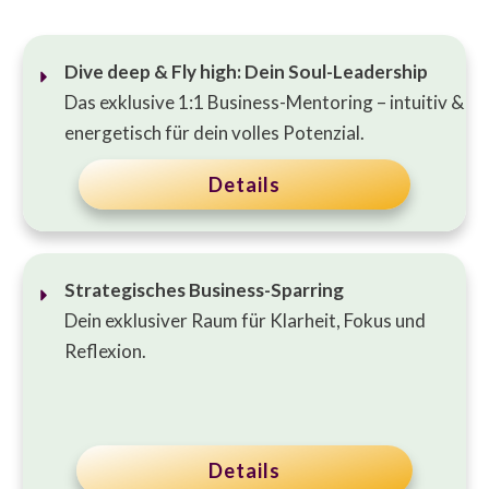
Dive deep & Fly high: Dein Soul-Leadership
Das exklusive 1:1 Business-Mentoring – intuitiv &
energetisch für dein volles Potenzial.
Details
Strategisches Business-Sparring
Dein exklusiver Raum für Klarheit, Fokus und
Reflexion.
Details