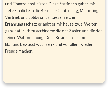
und Finanzdienstleister. Diese Stationen gaben mir
tiefe Einblicke in die Bereiche Controlling, Marketing,
Vertrieb und Lobbyismus. Dieser reiche
Erfahrungsschatz erlaubt es mir heute, zwei Welten
ganz natürlich zu verbinden: die der Zahlen und die der
feinen Wahrnehmung. Denn Business darf menschlich,
klar und bewusst wachsen – und vor allem wieder
Freude machen.