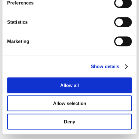
Preferences
Statistics
Marketing
Show details
Allow all
Allow selection
Deny