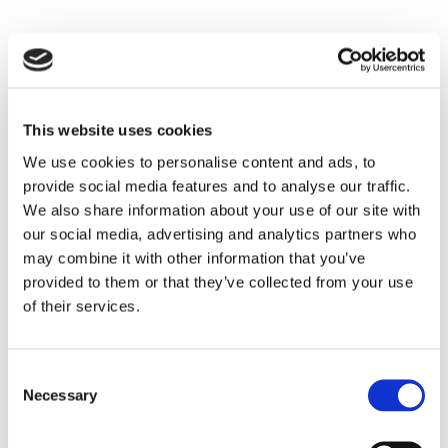
This website uses cookies
We use cookies to personalise content and ads, to
provide social media features and to analyse our traffic.
We also share information about your use of our site with
our social media, advertising and analytics partners who
may combine it with other information that you’ve
provided to them or that they’ve collected from your use
of their services.
Consent
Necessary
Selection