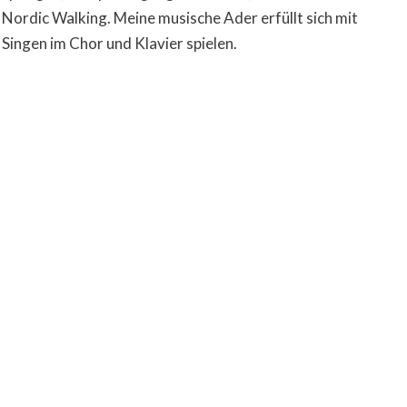
Nordic Walking. Meine musische Ader erfüllt sich mit
Singen im Chor und Klavier spielen.