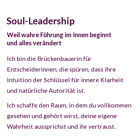
Soul-Leadership
Weil wahre Führung im Innen beginnt
und alles verändert
Ich bin die Brückenbauerin für
Entscheiderinnen, die spüren, dass ihre
Intuition der Schlüssel für innere Klarheit
und natürliche Autorität ist.
Ich schaffe den Raum, in dem du vollkommen
gesehen und gehört wirst,
deine eigene
Wahrheit aussprichst und ihr vertraust.