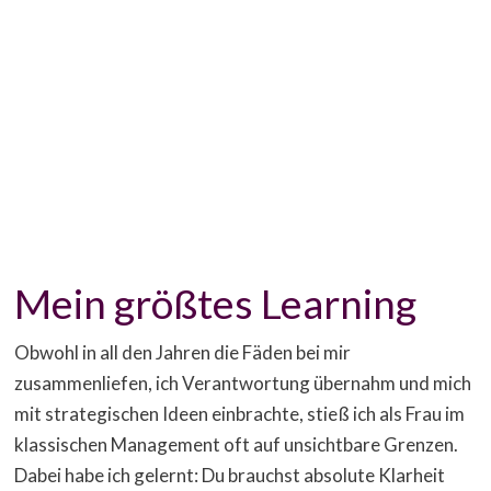
Mein größtes Learning
Obwohl in all den Jahren die Fäden bei mir
zusammenliefen, ich Verantwortung übernahm und mich
mit strategischen Ideen einbrachte, stieß ich als Frau im
klassischen Management oft auf unsichtbare Grenzen.
Dabei habe ich gelernt: Du brauchst absolute Klarheit