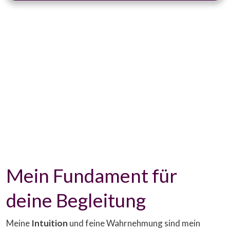
Mein Fundament für
deine Begleitung
Meine
Intuition
und feine Wahrnehmung sind mein