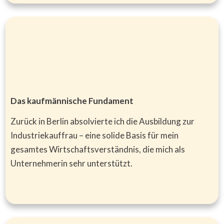
Das kaufmännische Fundament
Zurück in Berlin absolvierte ich die Ausbildung zur
Industriekauffrau – eine solide Basis für mein
gesamtes Wirtschaftsverständnis, die mich als
Unternehmerin sehr unterstützt.