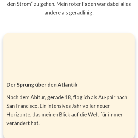
den Strom“ zu gehen. Mein roter Faden war dabei alles
andere als geradlinig:
Der Sprung über den Atlantik
Nach dem Abitur, gerade 18, flog ich als Au-pair nach
San Francisco. Ein intensives Jahr voller neuer
Horizonte, das meinen Blick auf die Welt für immer
verändert hat.