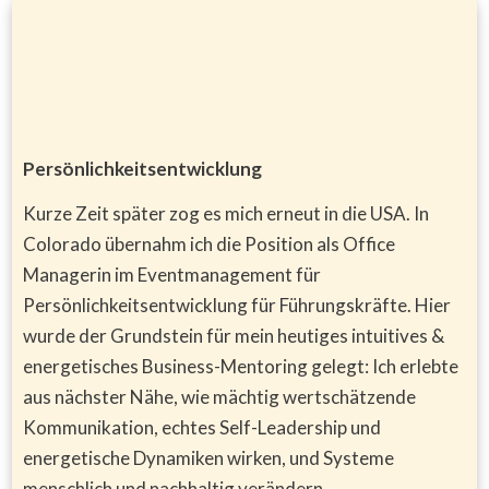
Persönlichkeitsentwicklung
Kurze Zeit später zog es mich erneut in die USA. In
Colorado übernahm ich die Position als Office
Managerin im Eventmanagement für
Persönlichkeitsentwicklung für Führungskräfte. Hier
wurde der Grundstein für mein heutiges intuitives &
energetisches Business-Mentoring gelegt: Ich erlebte
aus nächster Nähe, wie mächtig wertschätzende
Kommunikation, echtes Self-Leadership und
energetische Dynamiken wirken, und Systeme
menschlich und nachhaltig verändern.