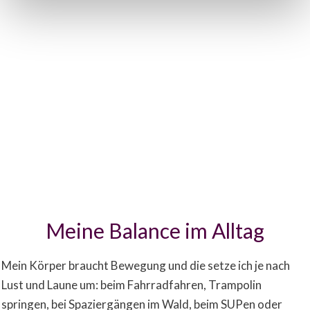
Meine Balance im Alltag
Mein Körper braucht Bewegung und die setze ich je nach
Lust und Laune um: beim Fahrradfahren, Trampolin
springen, bei Spaziergängen im Wald, beim SUPen oder