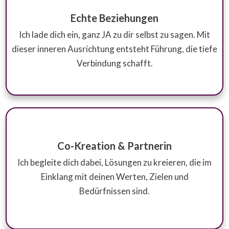
Echte Beziehungen
Ich lade dich ein, ganz JA zu dir selbst zu sagen. Mit
dieser inneren Ausrichtung entsteht Führung, die tiefe
Verbindung schafft.
Co-Kreation & Partnerin
Ich begleite dich dabei, Lösungen zu kreieren, die im
Einklang mit deinen Werten, Zielen und
Bedürfnissen sind.