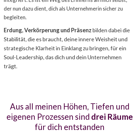
der nun dazu dient, dich als Unternehmerin sicher zu
begleiten.
Erdung, Verkörperung und Präsenz
bilden dabei die
Stabilität, die es braucht, deine innere Weisheit und
strategische Klarheit in Einklang zu bringen, für ein
Soul-Leadership, das dich und dein Unternehmen
trägt.
Aus all meinen Höhen, Tiefen und
eigenen Prozessen sind
drei Räume
für dich entstanden