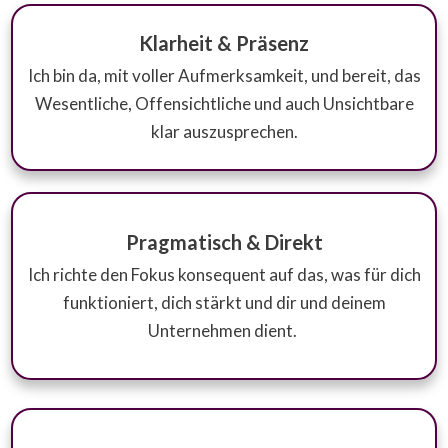
Klarheit & Präsenz
Ich bin da, mit voller Aufmerksamkeit, und bereit, das
Wesentliche, Offensichtliche und auch Unsichtbare
klar auszusprechen.
Pragmatisch & Direkt
Ich richte den Fokus konsequent auf das, was für dich
funktioniert, dich stärkt und dir und deinem
Unternehmen dient.