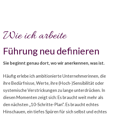
Wie ich arbeite
Führung neu definieren
Sie beginnt genau dort, wo wir anerkennen, was ist.
Häufig erlebe ich ambitionierte Unternehmerinnen, die
ihre Bedürfnisse, Werte, ihre (Hoch-)Sensibilität oder
systemische Verstrickungen zu lange unterdrücken. In
diesen Momenten zeigt sich: Es braucht weit mehr als
den nächsten „10-Schritte-Plan“. Es braucht echtes
Hinschauen, ein tiefes Spüren für sich selbst und echtes