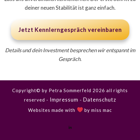
deiner neuen Stabilität ist ganz einfach.
Jetzt Kennlerngespräch vereinbaren
Details und dein Investment besprechen wir entspannt im
Gespräch.
Copyright© by Petra Sommerfeld
2026
all rights
Impressum
Datenschutz
reserved -
-
Websites made with
by
miss mac