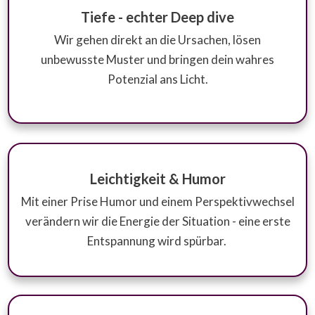
Tiefe - echter Deep dive
Wir gehen direkt an die Ursachen, lösen
unbewusste Muster und bringen dein wahres
Potenzial ans Licht.
Leichtigkeit & Humor
Mit einer Prise Humor und einem Perspektivwechsel
verändern wir die Energie der Situation - eine erste
Entspannung wird spürbar.