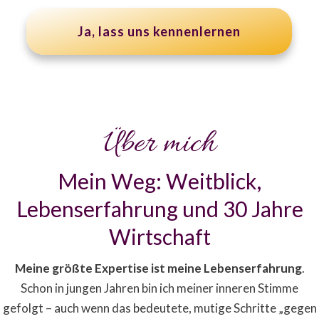
Ja, lass uns kennenlernen
Über mich
Mein Weg: Weitblick,
Lebenserfahrung und 30 Jahre
Wirtschaft
Meine größte Expertise ist meine Lebenserfahrung
.
Schon in jungen Jahren bin ich meiner inneren Stimme
gefolgt – auch wenn das bedeutete, mutige Schritte „gegen