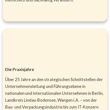
Die Praxisjahre
Über 25 Jahre an den strategischen Schnittstellen der
Unternehmensleitung und Führungsebene in
nationalen und internationalen Unternehmen in Berlin,
Landkreis Lindau-Bodensee, Wangen i.A. – von der
Bau- und Verpackungsindustrie bis zum IT-Konzern