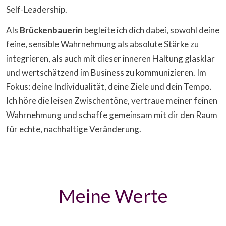
Self-Leadership.
Als
Brückenbauerin
begleite ich dich dabei, sowohl deine
feine, sensible Wahrnehmung als absolute Stärke zu
integrieren, als auch mit dieser inneren Haltung glasklar
und wertschätzend im Business zu kommunizieren. Im
Fokus: deine Individualität, deine Ziele und dein Tempo.
Ich höre die leisen Zwischentöne, vertraue meiner feinen
Wahrnehmung und schaffe gemeinsam mit dir den Raum
für echte, nachhaltige Veränderung.
Meine Werte