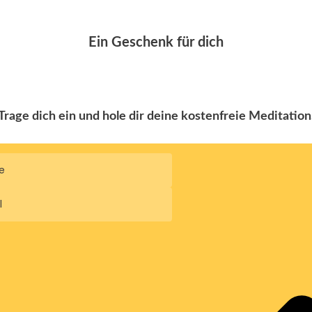
Ein Geschenk für dich
Trage dich ein und hole dir deine kostenfreie Meditation